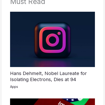
Must Read
Hans Dehmelt, Nobel Laureate for
Isolating Electrons, Dies at 94
Apps