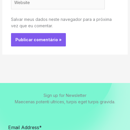
Salvar meus dados neste navegador para a próxima
vez que eu comentar.
Sign up for Newsletter
Maecenas potenti ultrices, turpis eget turpis gravida.