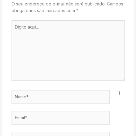
O seu endereço de e-mail não será publicado.
Campos
obrigatórios são marcados com
*
Digite
aqui...
Name*
Email*
Website